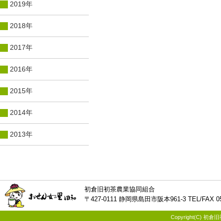
2019年
2018年
2017年
2016年
2015年
2014年
2013年
初倉旧初茶農業協同組合
〒427-0111 静岡県島田市阪本961-3 TEL/FAX 054
Copyright(C) 初倉